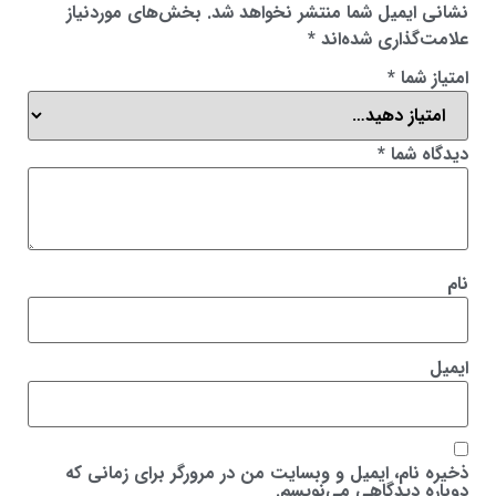
نشانی ایمیل شما منتشر نخواهد شد.
بخش‌های موردنیاز
علامت‌گذاری شده‌اند
*
امتیاز شما
*
دیدگاه شما
*
نام
ایمیل
ذخیره نام، ایمیل و وبسایت من در مرورگر برای زمانی که
دوباره دیدگاهی می‌نویسم.