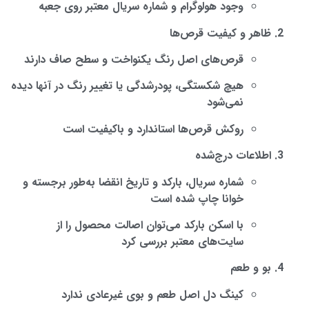
وجود هولوگرام و شماره سریال معتبر روی جعبه
ظاهر و کیفیت قرص‌ها
قرص‌های اصل رنگ یکنواخت و سطح صاف دارند
هیچ شکستگی، پودرشدگی یا تغییر رنگ در آنها دیده
نمی‌شود
روکش قرص‌ها استاندارد و باکیفیت است
اطلاعات درج‌شده
شماره سریال، بارکد و تاریخ انقضا به‌طور برجسته و
خوانا چاپ شده است
با اسکن بارکد می‌توان اصالت محصول را از
سایت‌های معتبر بررسی کرد
بو و طعم
کینگ دل اصل طعم و بوی غیرعادی ندارد