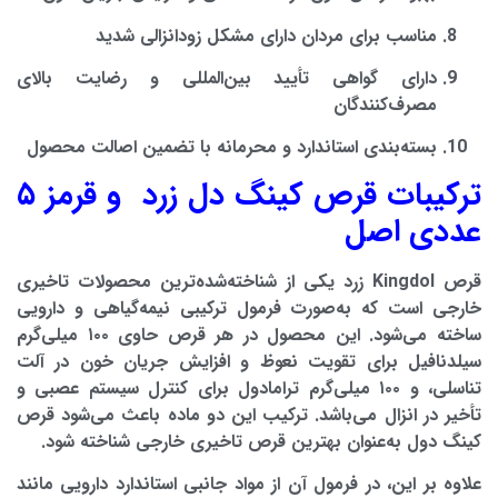
مناسب برای مردان دارای مشکل زودانزالی شدید
دارای گواهی تأیید بین‌المللی
و رضایت بالای
مصرف‌کنندگان
بسته‌بندی استاندارد و محرمانه
با تضمین اصالت محصول
ترکیبات قرص کینگ دل زرد و قرمز ۵
عددی اصل
قرص
Kingdol زرد
یکی از شناخته‌شده‌ترین محصولات تاخیری
خارجی است که به‌صورت
فرمول ترکیبی نیمه‌گیاهی و دارویی
ساخته می‌شود. این محصول در هر قرص حاوی ۱۰۰ میلی‌گرم
سیلدنافیل برای تقویت نعوظ و افزایش جریان خون در آلت
تناسلی، و ۱۰۰ میلی‌گرم ترامادول برای کنترل سیستم عصبی و
تأخیر در انزال می‌باشد. ترکیب این دو ماده باعث می‌شود قرص
کینگ دول به‌عنوان بهترین قرص تاخیری خارجی شناخته شود.
علاوه بر این، در فرمول آن از مواد جانبی استاندارد دارویی مانند