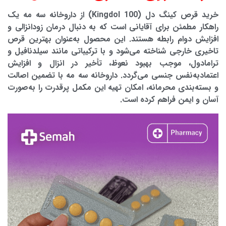
خرید قرص کینگ دل (Kingdol 100) از داروخانه سه مه
یک
راهکار مطمئن برای آقایانی است که به دنبال درمان زودانزالی و
افزایش دوام رابطه هستند. این محصول به‌عنوان بهترین قرص
تاخیری خارجی شناخته می‌شود و با ترکیباتی مانند سیلدنافیل و
ترامادول، موجب بهبود نعوظ، تأخیر در انزال و افزایش
اعتمادبه‌نفس جنسی می‌گردد. داروخانه سه مه با تضمین اصالت
و بسته‌بندی محرمانه، امکان تهیه این مکمل پرقدرت را به‌صورت
آسان و ایمن فراهم کرده است.