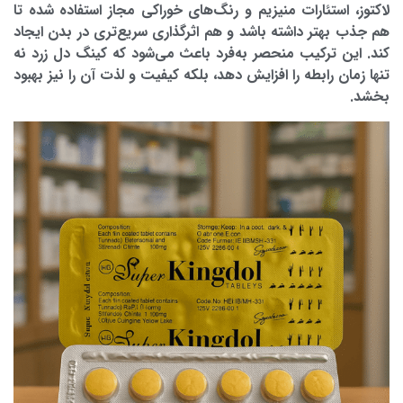
لاکتوز، استئارات منیزیم و رنگ‌های خوراکی مجاز استفاده شده تا
هم جذب بهتر داشته باشد و هم اثرگذاری سریع‌تری در بدن ایجاد
کند. این ترکیب منحصر به‌فرد باعث می‌شود که کینگ دل زرد نه
تنها زمان رابطه را افزایش دهد، بلکه کیفیت و لذت آن را نیز بهبود
بخشد.