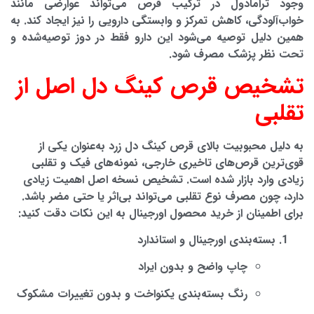
وجود ترامادول در ترکیب قرص می‌تواند عوارضی مانند
خواب‌آلودگی، کاهش تمرکز و وابستگی دارویی را نیز ایجاد کند. به
همین دلیل توصیه می‌شود این دارو فقط در دوز توصیه‌شده و
تحت نظر پزشک مصرف شود.
تشخیص قرص کینگ دل اصل از
تقلبی
به دلیل محبوبیت بالای
قرص کینگ دل زرد
به‌عنوان یکی از
قوی‌ترین قرص‌های تاخیری خارجی
، نمونه‌های فیک و تقلبی
زیادی وارد بازار شده است. تشخیص نسخه اصل اهمیت زیادی
دارد، چون مصرف نوع تقلبی می‌تواند بی‌اثر یا حتی مضر باشد.
برای اطمینان از خرید محصول اورجینال به این نکات دقت کنید:
بسته‌بندی اورجینال و استاندارد
چاپ واضح و بدون ایراد
رنگ بسته‌بندی یکنواخت و بدون تغییرات مشکوک