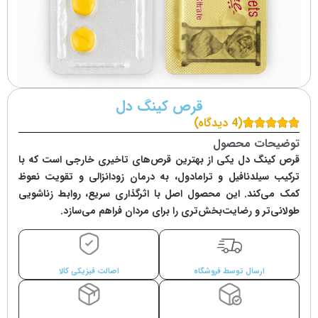
قرص کینگ دل
(4 دیدگاه)
توضیحات محصول
قرص کینگ دل یکی از بهترین قرص‌های تاخیری خارجی است که با
ترکیب سیلدنافیل و ترامادول، به درمان زودانزالی و تقویت نعوظ
کمک می‌کند. این محصول اصل با اثرگذاری سریع، روابط زناشویی
طولانی‌تر و رضایت‌بخش‌تری را برای مردان فراهم می‌سازد.
ارسال توسط فروشگاه
اصالت فیزیکی کالا