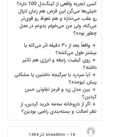
کسی تجربه واقعی از کینگ‌دل 100 داره؟
خیلی‌ها می‌گن این قرص هم زمان انزال
رو عقب می‌ندازه و هم نعوظ رو قوی‌تر
می‌کنه، ولی من می‌خوام بدونم در عمل
چطور بوده؟
🔸 واقعاً بعد از ۳۰ دقیقه اثر می‌کنه یا
بیشتر طول می‌کشه؟
🔸 روی کیفیت رابطه و انرژی هم تاثیر
داشته؟
🔸 آیا سردرد یا سرگیجه داشتین یا مشکلی
پیش نیومده؟
🔸 بین مدل زرد و قرمز تفاوتی حس
کردین؟
🔸 اگر از داروخانه سه‌مه خرید کردین، از
نظر اصالت و بسته‌بندی راضی بودین؟
18 آذر 1404
–
siteadmin