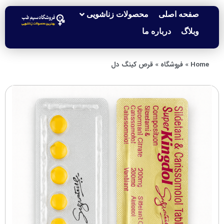
صفحه اصلی
محصولات زناشویی
وبلاگ
درباره ما
Home
»
فروشگاه
»
قرص کینگ دل