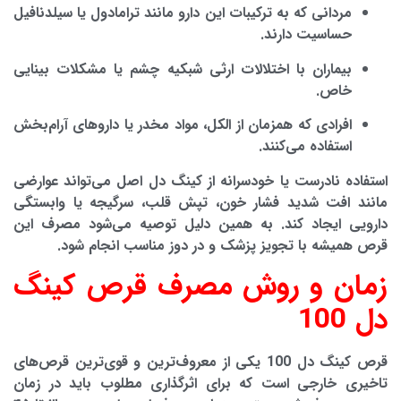
مردانی که به ترکیبات این دارو مانند ترامادول یا سیلدنافیل
حساسیت دارند.
بیماران با اختلالات ارثی شبکیه چشم یا مشکلات بینایی
خاص.
افرادی که همزمان از الکل، مواد مخدر یا داروهای آرام‌بخش
استفاده می‌کنند.
استفاده نادرست یا خودسرانه از
کینگ دل اصل
می‌تواند عوارضی
مانند افت شدید فشار خون، تپش قلب، سرگیجه یا وابستگی
دارویی ایجاد کند. به همین دلیل توصیه می‌شود مصرف این
قرص همیشه با تجویز پزشک و در دوز مناسب انجام شود.
زمان و روش مصرف قرص کینگ
دل 100
قرص کینگ دل 100
یکی از معروف‌ترین و قوی‌ترین قرص‌های
تاخیری خارجی است که برای اثرگذاری مطلوب باید در زمان